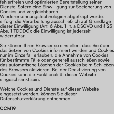
fehlerfreien und optimierten Bereitstellung seiner
Dienste. Sofern eine Einwilligung zur Speicherung von
Cookies und vergleichbaren
Wiedererkennungstechnologien abgefragt wurde,
erfolgt die Verarbeitung ausschließlich auf Grundlage
dieser Einwilligung (Art. 6 Abs. 1 lit. a DSGVO und § 25
Abs. 1 TDDDG); die Einwilligung ist jederzeit
widerrufbar.
Sie können Ihren Browser so einstellen, dass Sie über
das Setzen von Cookies informiert werden und Cookies
nur im Einzelfall erlauben, die Annahme von Cookies
für bestimmte Fälle oder generell ausschließen sowie
das automatische Löschen der Cookies beim Schließen
des Browsers aktivieren. Bei der Deaktivierung von
Cookies kann die Funktionalität dieser Website
eingeschränkt sein.
Welche Cookies und Dienste auf dieser Website
eingesetzt werden, können Sie dieser
Datenschutzerklärung entnehmen.
CCM19