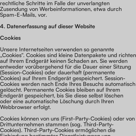
rechtliche Schritte im Falle der unverlangten
Zusendung von Werbeinformationen, etwa durch
Spam-E-Mails, vor.
4. Datenerfassung auf dieser Website
Cookies
Unsere Internetseiten verwenden so genannte
„Cookies“. Cookies sind kleine Datenpakete und richten
auf Ihrem Endgerät keinen Schaden an. Sie werden
entweder vorübergehend für die Dauer einer Sitzung
(Session-Cookies) oder dauerhaft (permanente
Cookies) auf Ihrem Endgerät gespeichert. Session-
Cookies werden nach Ende Ihres Besuchs automatisch
gelöscht. Permanente Cookies bleiben auf Ihrem
Endgerät gespeichert, bis Sie diese selbst löschen
oder eine automatische Löschung durch Ihren
Webbrowser erfolgt.
Cookies können von uns (First-Party-Cookies) oder von
Drittunternehmen stammen (sog. Third-Party-
Cookies). Third-Party-Cookies ermöglichen die
Einbindung bestimmter Dienstleistungen von