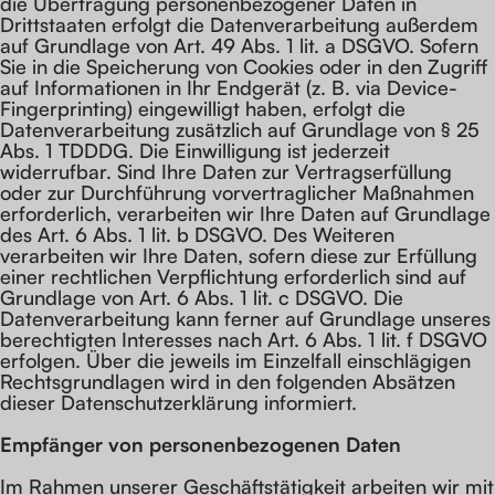
die Übertragung personenbezogener Daten in
Drittstaaten erfolgt die Datenverarbeitung außerdem
auf Grundlage von Art. 49 Abs. 1 lit. a DSGVO. Sofern
Sie in die Speicherung von Cookies oder in den Zugriff
auf Informationen in Ihr Endgerät (z. B. via Device-
Fingerprinting) eingewilligt haben, erfolgt die
Datenverarbeitung zusätzlich auf Grundlage von § 25
Abs. 1 TDDDG. Die Einwilligung ist jederzeit
widerrufbar. Sind Ihre Daten zur Vertragserfüllung
oder zur Durchführung vorvertraglicher Maßnahmen
erforderlich, verarbeiten wir Ihre Daten auf Grundlage
des Art. 6 Abs. 1 lit. b DSGVO. Des Weiteren
verarbeiten wir Ihre Daten, sofern diese zur Erfüllung
einer rechtlichen Verpflichtung erforderlich sind auf
Grundlage von Art. 6 Abs. 1 lit. c DSGVO. Die
Datenverarbeitung kann ferner auf Grundlage unseres
berechtigten Interesses nach Art. 6 Abs. 1 lit. f DSGVO
erfolgen. Über die jeweils im Einzelfall einschlägigen
Rechtsgrundlagen wird in den folgenden Absätzen
dieser Datenschutzerklärung informiert.
Empfänger von personenbezogenen Daten
Im Rahmen unserer Geschäftstätigkeit arbeiten wir mit