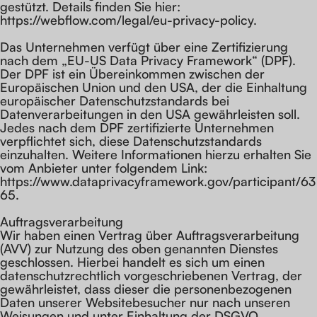
gestützt. Details finden Sie hier:
https://webflow.com/legal/eu-privacy-policy.
Das Unternehmen verfügt über eine Zertifizierung
nach dem „EU-US Data Privacy Framework“ (DPF).
Der DPF ist ein Übereinkommen zwischen der
Europäischen Union und den USA, der die Einhaltung
europäischer Datenschutzstandards bei
Datenverarbeitungen in den USA gewährleisten soll.
Jedes nach dem DPF zertifizierte Unternehmen
verpflichtet sich, diese Datenschutzstandards
einzuhalten. Weitere Informationen hierzu erhalten Sie
vom Anbieter unter folgendem Link:
https://www.dataprivacyframework.gov/participant/63
65.
Auftragsverarbeitung
Wir haben einen Vertrag über Auftragsverarbeitung
(AVV) zur Nutzung des oben genannten Dienstes
geschlossen. Hierbei handelt es sich um einen
datenschutzrechtlich vorgeschriebenen Vertrag, der
gewährleistet, dass dieser die personenbezogenen
Daten unserer Websitebesucher nur nach unseren
Weisungen und unter Einhaltung der DSGVO