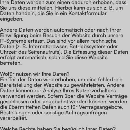
Ihre Daten werden zum einen dadurch erhoben, dass
Sie uns diese mitteilen. Hierbei kann es sich z. B. um
Daten handeln, die Sie in ein Kontaktformular
eingeben.
Andere Daten werden automatisch oder nach Ihrer
Einwilligung beim Besuch der Website durch unsere
IT-Systeme erfasst. Das sind vor allem technische
Daten (z. B. Internetbrowser, Betriebssystem oder
Uhrzeit des Seitenaufrufs). Die Erfassung dieser Daten
erfolgt automatisch, sobald Sie diese Website
betreten.
Wofür nutzen wir Ihre Daten?
Ein Teil der Daten wird erhoben, um eine fehlerfreie
Bereitstellung der Website zu gewährleisten. Andere
Daten können zur Analyse Ihres Nutzerverhaltens
verwendet werden. Sofern über die Website Verträge
geschlossen oder angebahnt werden können, werden
die übermittelten Daten auch für Vertragsangebote,
Bestellungen oder sonstige Auftragsanfragen
verarbeitet.
Welche Rechte haben Sie bezüglich Ihrer Daten?