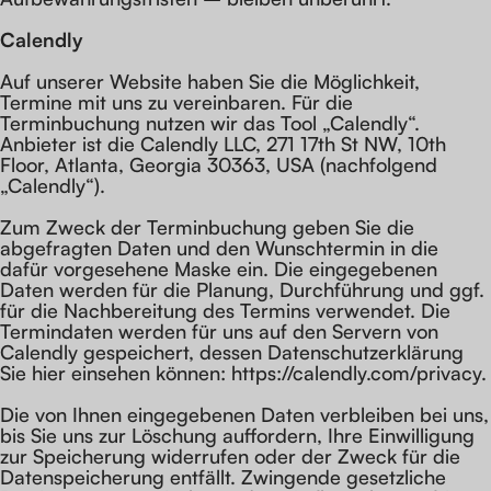
Calendly
Auf unserer Website haben Sie die Möglichkeit,
Termine mit uns zu vereinbaren. Für die
Terminbuchung nutzen wir das Tool „Calendly“.
Anbieter ist die Calendly LLC, 271 17th St NW, 10th
Floor, Atlanta, Georgia 30363, USA (nachfolgend
„Calendly“).
Zum Zweck der Terminbuchung geben Sie die
abgefragten Daten und den Wunschtermin in die
dafür vorgesehene Maske ein. Die eingegebenen
Daten werden für die Planung, Durchführung und ggf.
für die Nachbereitung des Termins verwendet. Die
Termindaten werden für uns auf den Servern von
Calendly gespeichert, dessen Datenschutzerklärung
Sie hier einsehen können: https://calendly.com/privacy.
Die von Ihnen eingegebenen Daten verbleiben bei uns,
bis Sie uns zur Löschung auffordern, Ihre Einwilligung
zur Speicherung widerrufen oder der Zweck für die
Datenspeicherung entfällt. Zwingende gesetzliche