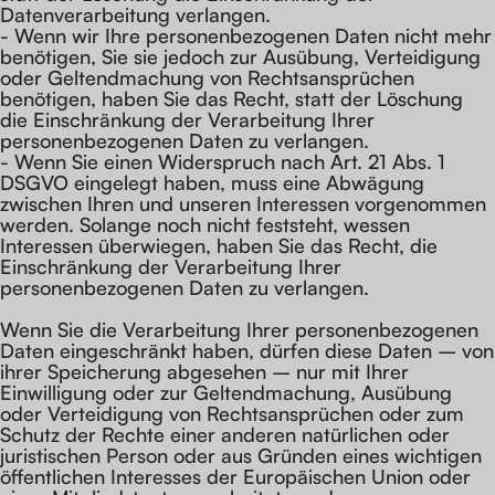
Datenverarbeitung verlangen.
- Wenn wir Ihre personenbezogenen Daten nicht mehr
benötigen, Sie sie jedoch zur Ausübung, Verteidigung
oder Geltendmachung von Rechtsansprüchen
benötigen, haben Sie das Recht, statt der Löschung
die Einschränkung der Verarbeitung Ihrer
personenbezogenen Daten zu verlangen.
- Wenn Sie einen Widerspruch nach Art. 21 Abs. 1
DSGVO eingelegt haben, muss eine Abwägung
zwischen Ihren und unseren Interessen vorgenommen
werden. Solange noch nicht feststeht, wessen
Interessen überwiegen, haben Sie das Recht, die
Einschränkung der Verarbeitung Ihrer
personenbezogenen Daten zu verlangen.
Wenn Sie die Verarbeitung Ihrer personenbezogenen
Daten eingeschränkt haben, dürfen diese Daten – von
ihrer Speicherung abgesehen – nur mit Ihrer
Einwilligung oder zur Geltendmachung, Ausübung
oder Verteidigung von Rechtsansprüchen oder zum
Schutz der Rechte einer anderen natürlichen oder
juristischen Person oder aus Gründen eines wichtigen
öffentlichen Interesses der Europäischen Union oder