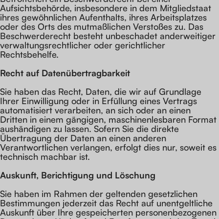
Aufsichtsbehörde, insbesondere in dem Mitgliedstaat
ihres gewöhnlichen Aufenthalts, ihres Arbeitsplatzes
oder des Orts des mutmaßlichen Verstoßes zu. Das
Beschwerderecht besteht unbeschadet anderweitiger
verwaltungsrechtlicher oder gerichtlicher
Rechtsbehelfe.
Recht auf Daten­übertrag­barkeit
Sie haben das Recht, Daten, die wir auf Grundlage
Ihrer Einwilligung oder in Erfüllung eines Vertrags
automatisiert verarbeiten, an sich oder an einen
Dritten in einem gängigen, maschinenlesbaren Format
aushändigen zu lassen. Sofern Sie die direkte
Übertragung der Daten an einen anderen
Verantwortlichen verlangen, erfolgt dies nur, soweit es
technisch machbar ist.
Auskunft, Berichtigung und Löschung
Sie haben im Rahmen der geltenden gesetzlichen
Bestimmungen jederzeit das Recht auf unentgeltliche
Auskunft über Ihre gespeicherten personenbezogenen