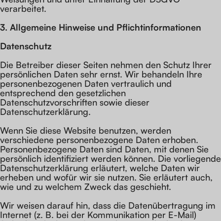
verarbeitet.
3. Allgemeine Hinweise und Pflicht­informationen
Datenschutz
Die Betreiber dieser Seiten nehmen den Schutz Ihrer
persönlichen Daten sehr ernst. Wir behandeln Ihre
personenbezogenen Daten vertraulich und
entsprechend den gesetzlichen
Datenschutzvorschriften sowie dieser
Datenschutzerklärung.
Wenn Sie diese Website benutzen, werden
verschiedene personenbezogene Daten erhoben.
Personenbezogene Daten sind Daten, mit denen Sie
persönlich identifiziert werden können. Die vorliegende
Datenschutzerklärung erläutert, welche Daten wir
erheben und wofür wir sie nutzen. Sie erläutert auch,
wie und zu welchem Zweck das geschieht.
Wir weisen darauf hin, dass die Datenübertragung im
Internet (z. B. bei der Kommunikation per E-Mail)