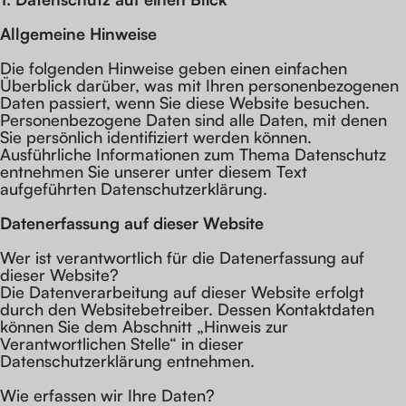
Allgemeine Hinweise
Die folgenden Hinweise geben einen einfachen
Überblick darüber, was mit Ihren personenbezogenen
Daten passiert, wenn Sie diese Website besuchen.
Personenbezogene Daten sind alle Daten, mit denen
Sie persönlich identifiziert werden können.
Ausführliche Informationen zum Thema Datenschutz
entnehmen Sie unserer unter diesem Text
aufgeführten Datenschutzerklärung.
Datenerfassung auf dieser Website
Wer ist verantwortlich für die Datenerfassung auf
dieser Website?
Die Datenverarbeitung auf dieser Website erfolgt
durch den Websitebetreiber. Dessen Kontaktdaten
können Sie dem Abschnitt „Hinweis zur
Verantwortlichen Stelle“ in dieser
Datenschutzerklärung entnehmen.
Wie erfassen wir Ihre Daten?