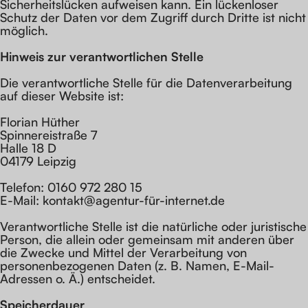
Sicherheitslücken aufweisen kann. Ein lückenloser
Schutz der Daten vor dem Zugriff durch Dritte ist nicht
möglich.
Hinweis zur verantwortlichen Stelle
Die verantwortliche Stelle für die Datenverarbeitung
auf dieser Website ist:
Florian Hüther
Spinnereistraße 7
Halle 18 D
04179 Leipzig
Telefon: 0160 972 280 15
E-Mail: kontakt@agentur-für-internet.de
Verantwortliche Stelle ist die natürliche oder juristische
Person, die allein oder gemeinsam mit anderen über
die Zwecke und Mittel der Verarbeitung von
personenbezogenen Daten (z. B. Namen, E-Mail-
Adressen o. Ä.) entscheidet.
Speicherdauer