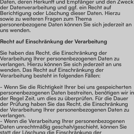
Daten, deren Herkunft und Empfänger und den Zweck
der Datenverarbeitung und ggf. ein Recht auf
Berichtigung oder Löschung dieser Daten. Hierzu
sowie zu weiteren Fragen zum Thema
personenbezogene Daten können Sie sich jederzeit an
uns wenden.
Recht auf Einschränkung der Verarbeitung
Sie haben das Recht, die Einschränkung der
Verarbeitung Ihrer personenbezogenen Daten zu
verlangen. Hierzu können Sie sich jederzeit an uns
wenden. Das Recht auf Einschränkung der
Verarbeitung besteht in folgenden Fällen:
- Wenn Sie die Richtigkeit Ihrer bei uns gespeicherten
personenbezogenen Daten bestreiten, benötigen wir in
der Regel Zeit, um dies zu überprüfen. Für die Dauer
der Prüfung haben Sie das Recht, die Einschränkung
der Verarbeitung Ihrer personenbezogenen Daten zu
verlangen.
- Wenn die Verarbeitung Ihrer personenbezogenen
Daten unrechtmäßig geschah/geschieht, können Sie
statt der Löschung die Einschränkung der