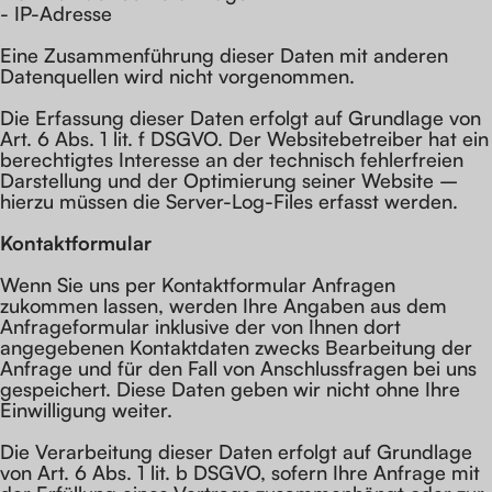
- IP-Adresse
Eine Zusammenführung dieser Daten mit anderen
Datenquellen wird nicht vorgenommen.
Die Erfassung dieser Daten erfolgt auf Grundlage von
Art. 6 Abs. 1 lit. f DSGVO. Der Websitebetreiber hat ein
berechtigtes Interesse an der technisch fehlerfreien
Darstellung und der Optimierung seiner Website –
hierzu müssen die Server-Log-Files erfasst werden.
Kontaktformular
Wenn Sie uns per Kontaktformular Anfragen
zukommen lassen, werden Ihre Angaben aus dem
Anfrageformular inklusive der von Ihnen dort
angegebenen Kontaktdaten zwecks Bearbeitung der
Anfrage und für den Fall von Anschlussfragen bei uns
gespeichert. Diese Daten geben wir nicht ohne Ihre
Einwilligung weiter.
Die Verarbeitung dieser Daten erfolgt auf Grundlage
von Art. 6 Abs. 1 lit. b DSGVO, sofern Ihre Anfrage mit