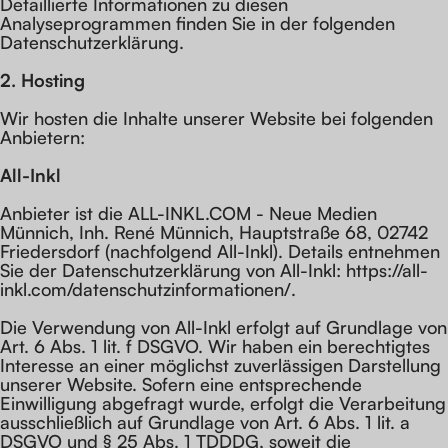
Detaillierte Informationen zu diesen
Analyseprogrammen finden Sie in der folgenden
Datenschutzerklärung.
2. Hosting
Wir hosten die Inhalte unserer Website bei folgenden
Anbietern:
All-Inkl
Anbieter ist die ALL-INKL.COM - Neue Medien
Münnich, Inh. René Münnich, Hauptstraße 68, 02742
Friedersdorf (nachfolgend All-Inkl). Details entnehmen
Sie der Datenschutzerklärung von All-Inkl: https://all-
inkl.com/datenschutzinformationen/.
Die Verwendung von All-Inkl erfolgt auf Grundlage von
Art. 6 Abs. 1 lit. f DSGVO. Wir haben ein berechtigtes
Interesse an einer möglichst zuverlässigen Darstellung
unserer Website. Sofern eine entsprechende
Einwilligung abgefragt wurde, erfolgt die Verarbeitung
ausschließlich auf Grundlage von Art. 6 Abs. 1 lit. a
DSGVO und § 25 Abs. 1 TDDDG, soweit die