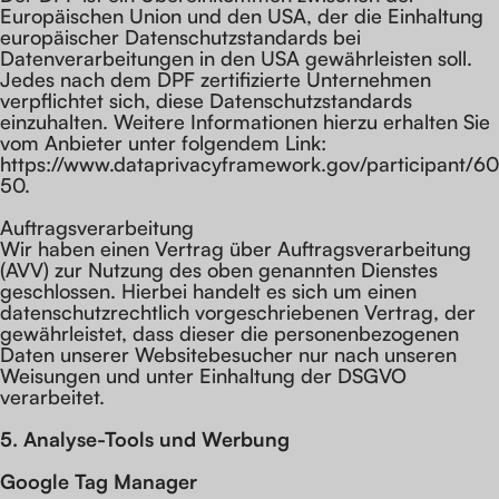
Europäischen Union und den USA, der die Einhaltung
europäischer Datenschutzstandards bei
Datenverarbeitungen in den USA gewährleisten soll.
Jedes nach dem DPF zertifizierte Unternehmen
verpflichtet sich, diese Datenschutzstandards
einzuhalten. Weitere Informationen hierzu erhalten Sie
vom Anbieter unter folgendem Link:
https://www.dataprivacyframework.gov/participant/60
50.
Auftragsverarbeitung
Wir haben einen Vertrag über Auftragsverarbeitung
(AVV) zur Nutzung des oben genannten Dienstes
geschlossen. Hierbei handelt es sich um einen
datenschutzrechtlich vorgeschriebenen Vertrag, der
gewährleistet, dass dieser die personenbezogenen
Daten unserer Websitebesucher nur nach unseren
Weisungen und unter Einhaltung der DSGVO
verarbeitet.
5. Analyse-Tools und Werbung
Google Tag Manager