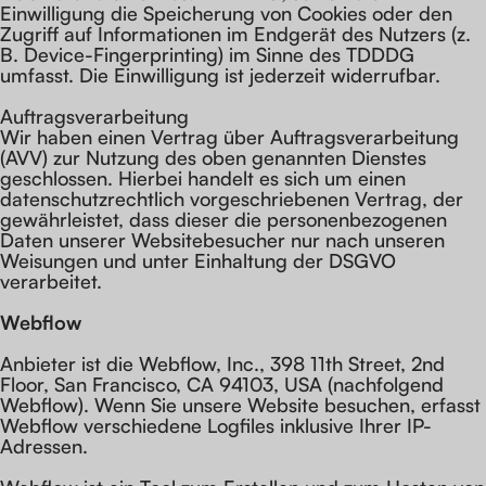
Einwilligung die Speicherung von Cookies oder den
Zugriff auf Informationen im Endgerät des Nutzers (z.
B. Device-Fingerprinting) im Sinne des TDDDG
umfasst. Die Einwilligung ist jederzeit widerrufbar.
Auftragsverarbeitung
Wir haben einen Vertrag über Auftragsverarbeitung
(AVV) zur Nutzung des oben genannten Dienstes
geschlossen. Hierbei handelt es sich um einen
datenschutzrechtlich vorgeschriebenen Vertrag, der
gewährleistet, dass dieser die personenbezogenen
Daten unserer Websitebesucher nur nach unseren
Weisungen und unter Einhaltung der DSGVO
verarbeitet.
Webflow
Anbieter ist die Webflow, Inc., 398 11th Street, 2nd
Floor, San Francisco, CA 94103, USA (nachfolgend
Webflow). Wenn Sie unsere Website besuchen, erfasst
Webflow verschiedene Logfiles inklusive Ihrer IP-
Adressen.