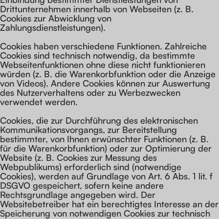
Drittunternehmen innerhalb von Webseiten (z. B.
Cookies zur Abwicklung von
Zahlungsdienstleistungen).
Cookies haben verschiedene Funktionen. Zahlreiche
Cookies sind technisch notwendig, da bestimmte
Webseitenfunktionen ohne diese nicht funktionieren
würden (z. B. die Warenkorbfunktion oder die Anzeige
von Videos). Andere Cookies können zur Auswertung
des Nutzerverhaltens oder zu Werbezwecken
verwendet werden.
Cookies, die zur Durchführung des elektronischen
Kommunikationsvorgangs, zur Bereitstellung
bestimmter, von Ihnen erwünschter Funktionen (z. B.
für die Warenkorbfunktion) oder zur Optimierung der
Website (z. B. Cookies zur Messung des
Webpublikums) erforderlich sind (notwendige
Cookies), werden auf Grundlage von Art. 6 Abs. 1 lit. f
DSGVO gespeichert, sofern keine andere
Rechtsgrundlage angegeben wird. Der
Websitebetreiber hat ein berechtigtes Interesse an der
Speicherung von notwendigen Cookies zur technisch