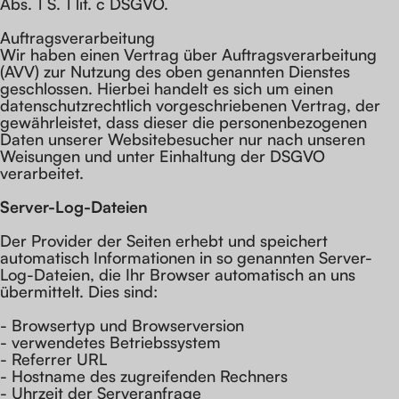
Abs. 1 S. 1 lit. c DSGVO.
Auftragsverarbeitung
Wir haben einen Vertrag über Auftragsverarbeitung
(AVV) zur Nutzung des oben genannten Dienstes
geschlossen. Hierbei handelt es sich um einen
datenschutzrechtlich vorgeschriebenen Vertrag, der
gewährleistet, dass dieser die personenbezogenen
Daten unserer Websitebesucher nur nach unseren
Weisungen und unter Einhaltung der DSGVO
verarbeitet.
Server-Log-Dateien
Der Provider der Seiten erhebt und speichert
automatisch Informationen in so genannten Server-
Log-Dateien, die Ihr Browser automatisch an uns
übermittelt. Dies sind:
- Browsertyp und Browserversion
- verwendetes Betriebssystem
- Referrer URL
- Hostname des zugreifenden Rechners
- Uhrzeit der Serveranfrage