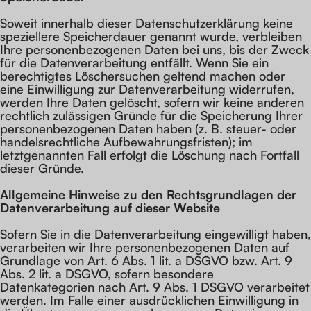
Soweit innerhalb dieser Datenschutzerklärung keine
speziellere Speicherdauer genannt wurde, verbleiben
Ihre personenbezogenen Daten bei uns, bis der Zweck
für die Datenverarbeitung entfällt. Wenn Sie ein
berechtigtes Löschersuchen geltend machen oder
eine Einwilligung zur Datenverarbeitung widerrufen,
werden Ihre Daten gelöscht, sofern wir keine anderen
rechtlich zulässigen Gründe für die Speicherung Ihrer
personenbezogenen Daten haben (z. B. steuer- oder
handelsrechtliche Aufbewahrungsfristen); im
letztgenannten Fall erfolgt die Löschung nach Fortfall
dieser Gründe.
Allgemeine Hinweise zu den Rechtsgrundlagen der
Datenverarbeitung auf dieser Website
Sofern Sie in die Datenverarbeitung eingewilligt haben,
verarbeiten wir Ihre personenbezogenen Daten auf
Grundlage von Art. 6 Abs. 1 lit. a DSGVO bzw. Art. 9
Abs. 2 lit. a DSGVO, sofern besondere
Datenkategorien nach Art. 9 Abs. 1 DSGVO verarbeitet
werden. Im Falle einer ausdrücklichen Einwilligung in