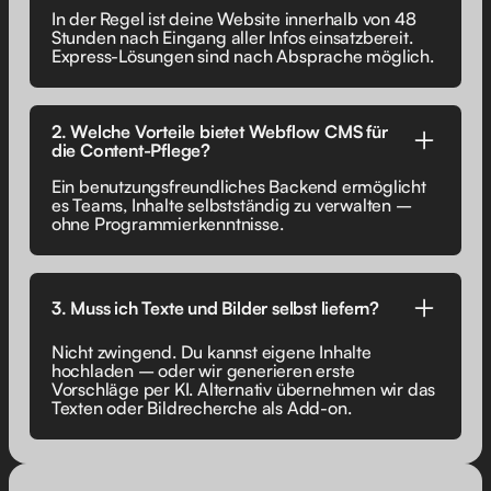
In der Regel ist deine Website innerhalb von 48
Stunden nach Eingang aller Infos einsatzbereit.
Express-Lösungen sind nach Absprache möglich.
2. Welche Vorteile bietet Webflow CMS für
die Content-Pflege?
Ein benutzungsfreundliches Backend ermöglicht
es Teams, Inhalte selbstständig zu verwalten –
ohne Programmierkenntnisse.
3. Muss ich Texte und Bilder selbst liefern?
Nicht zwingend. Du kannst eigene Inhalte
hochladen – oder wir generieren erste
Vorschläge per KI. Alternativ übernehmen wir das
Texten oder Bildrecherche als Add-on.