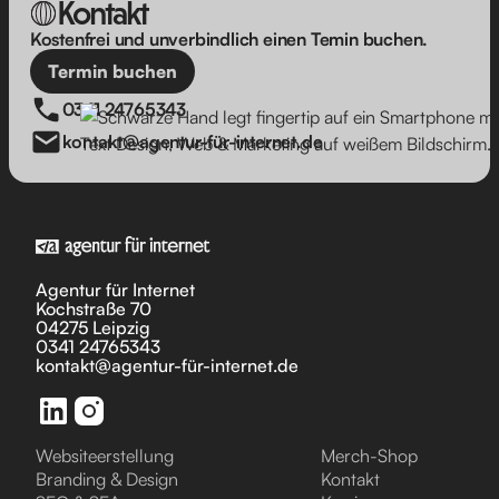
Kontakt
Kostenfrei und unverbindlich einen Temin buchen.
Termin buchen
0341 24765343
kontakt@agentur-für-internet.de
Agentur für Internet
Kochstraße 70
04275 Leipzig
0341 24765343
kontakt@agentur-für-internet.de
Websiteerstellung
Merch-Shop
Branding & Design
Kontakt