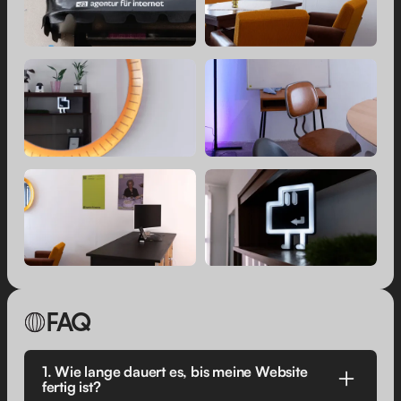
FAQ
1. Wie lange dauert es, bis meine Website
fertig ist?