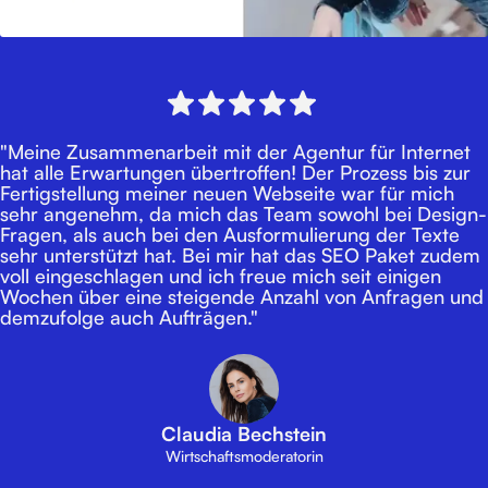
"Meine Zusammenarbeit mit der Agentur für Internet
hat alle Erwartungen übertroffen! Der Prozess bis zur
Fertigstellung meiner neuen Webseite war für mich
sehr angenehm, da mich das Team sowohl bei Design-
Fragen, als auch bei den Ausformulierung der Texte
sehr unterstützt hat. Bei mir hat das SEO Paket zudem
voll eingeschlagen und ich freue mich seit einigen
Wochen über eine steigende Anzahl von Anfragen und
demzufolge auch Aufträgen."
Claudia Bechstein
Wirtschaftsmoderatorin