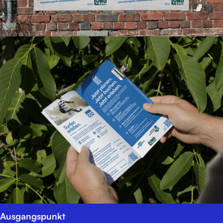
Ausgangspunkt