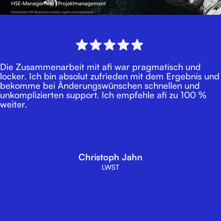
Die Zusammenarbeit mit afi war pragmatisch und
locker. Ich bin absolut zufrieden mit dem Ergebnis und
bekomme bei Änderungswünschen schnellen und
unkomplizierten support. Ich empfehle afi zu 100 %
weiter.
Christoph Jahn
LWST